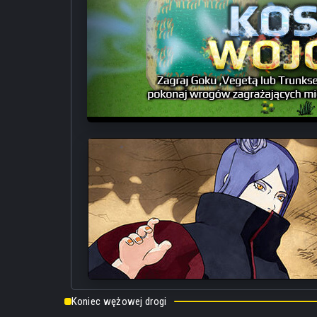
Koniec wężowej drogi