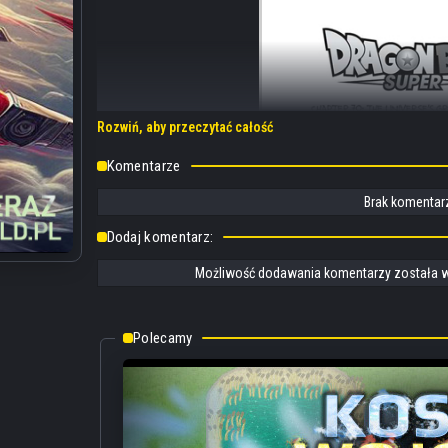
Rozwiń, aby przeczytać całość
Komentarze
Brak komentarz
Dodaj komentarz:
Możliwość dodawania komentarzy została w
Polecamy