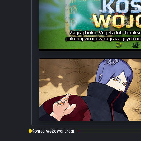
Koniec wężowej drogi