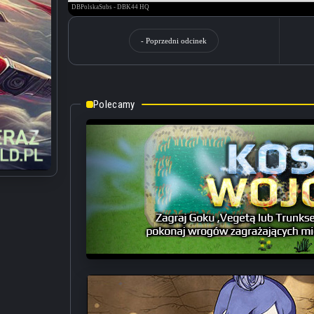
- Poprzedni odcinek
Polecamy