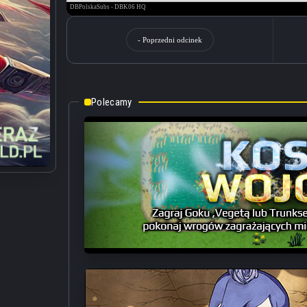
- Poprzedni odcinek
Polecamy