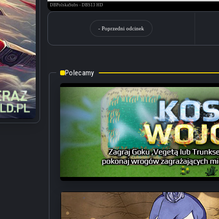
- Poprzedni odcinek
Polecamy