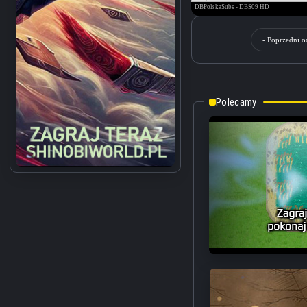
- Poprzedni o
Polecamy