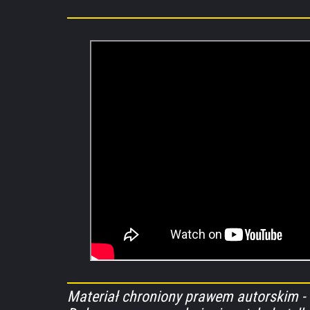
Materiał chroniony prawem autorskim - 