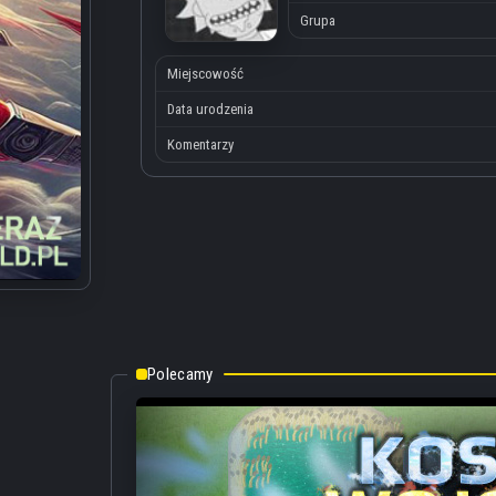
Grupa
Miejscowość
Data urodzenia
Komentarzy
Polecamy