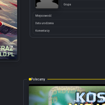
Grupa
Miejscowość
Data urodzenia
Komentarzy
Polecamy