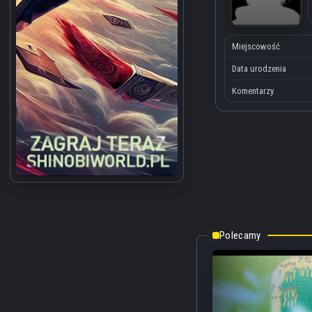
Miejscowość
Data urodzenia
Komentarzy
Polecamy